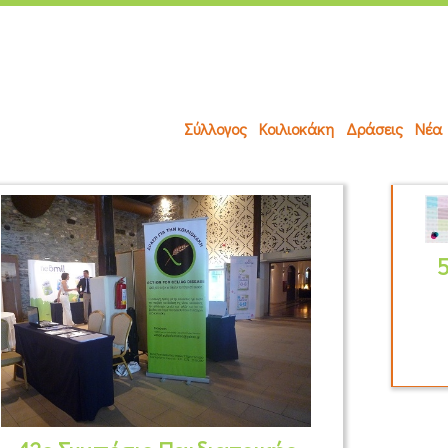
Σύλλογος
Κοιλιοκάκη
Δράσεις
Νέα
5