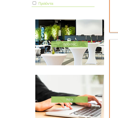
Προϊόντα