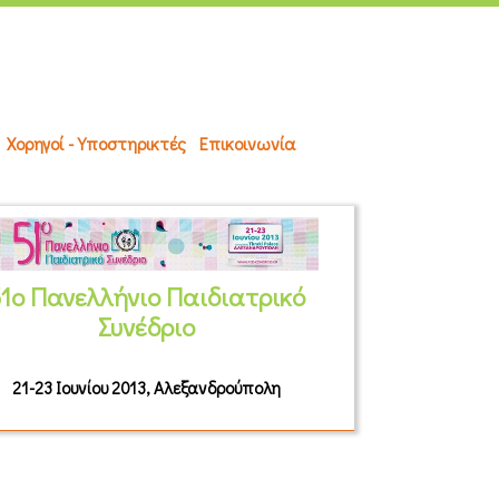
Χορηγοί - Υποστηρικτές
Επικοινωνία
1ο Πανελλήνιο Παιδιατρικό
Συνέδριο
21-23 Ιουνίου 2013, Αλεξανδρούπολη