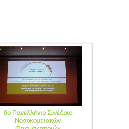
6ο Πανελλήνιο Συνέδριο
Νοσοκομειακών
Φαρμακοποιών