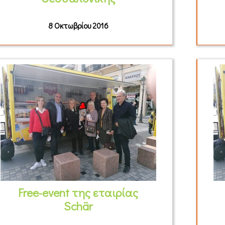
8 Οκτωβρίου 2016
Free-event της εταιρίας
Schär