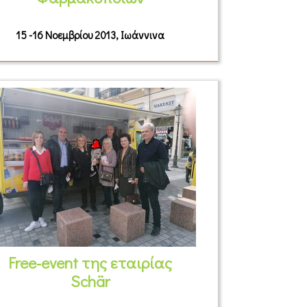
15 -16 Νοεμβρίου 2013, Ιωάννινα
Free-event της εταιρίας
Schär