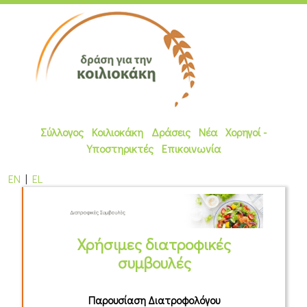
Σύλλογος
Κοιλιοκάκη
Δράσεις
Νέα
Χορηγοί -
Υποστηρικτές
Επικοινωνία
EN
|
EL
Xρήσιμες διατροφικές
συμβουλές
Παρουσίαση Διατροφολόγου