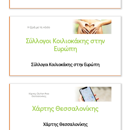
Σύλλογοι Κοιλιοκάκης στην
Ευρώπη
Σύλλογοι Κοιλιοκάκης στην Ευρώπη
Χάρτης Θεσσαλονίκης
Χάρτης Θεσσαλονίκης