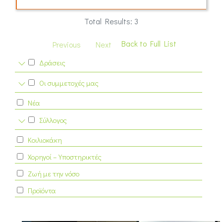
Total Results: 3
Back to Full List
Previous
Next
Δράσεις
Οι συμμετοχές μας
Νέα
Σύλλογος
Κοιλιοκάκη
Χορηγοί – Υποστηρικτές
Ζωή με την νόσο
Προϊόντα