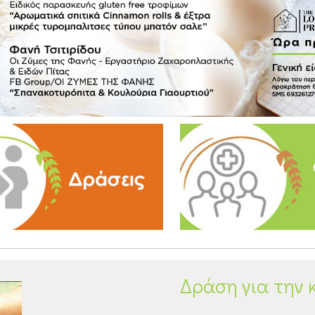
Δράση για την 