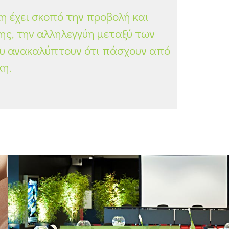
η έχει σκοπό την προβολή και
ης, την αλληλεγγύη μεταξύ των
ου ανακαλύπτουν ότι πάσχουν από
κη.