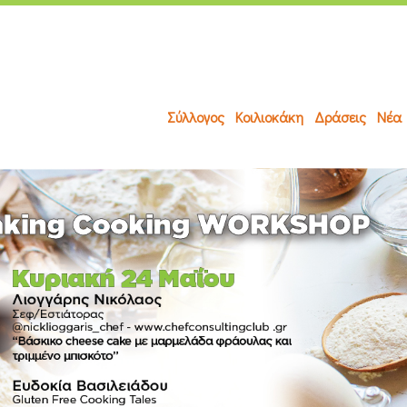
Σύλλογος
Κοιλιοκάκη
Δράσεις
Νέα