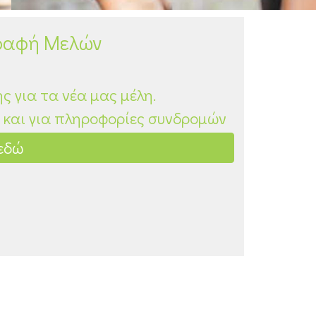
γραφή Μελών
ς για τα νέα μας μέλη.
ς και για πληροφορίες συνδρομών
εδώ