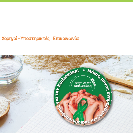
Χορηγοί - Υποστηρικτές
Επικοινωνία
Next