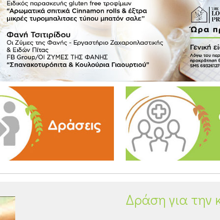
Δράση για την 