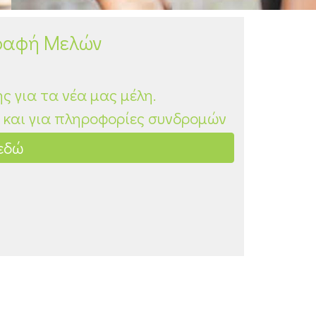
γραφή Μελών
ς για τα νέα μας μέλη.
ς και για πληροφορίες συνδρομών
εδώ