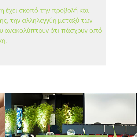
η έχει σκοπό την προβολή και
ης, την αλληλεγγύη μεταξύ των
ου ανακαλύπτουν ότι πάσχουν από
κη.