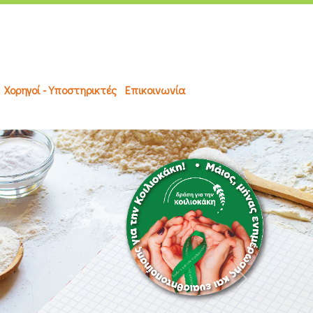
Χορηγοί - Υποστηρικτές
Επικοινωνία
Next