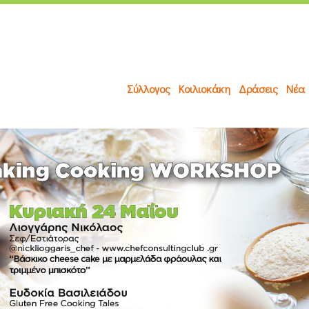
Σύλλογος
Κοιλιοκάκη
Δράσεις
Νέα