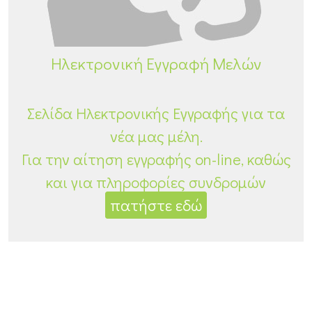
Ηλεκτρονική Εγγραφή Μελών
Σελίδα Ηλεκτρονικής Εγγραφής για τα
νέα μας μέλη.
Για την αίτηση εγγραφής οn-line, καθώς
και για πληροφορίες συνδρομών
πατήστε εδώ