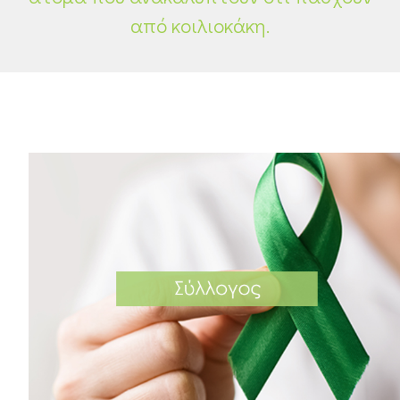
από κοιλιοκάκη.