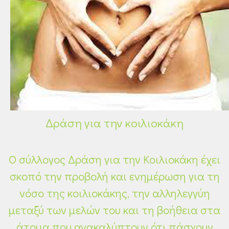
Δράση για την κοιλιοκάκη
Ο σύλλογος Δράση για την Κοιλιοκάκη έχει
σκοπό την προβολή και ενημέρωση για τη
νόσο της κοιλιοκάκης, την αλληλεγγύη
μεταξύ των μελών του και τη βοήθεια στα
άτομα που ανακαλύπτουν ότι πάσχουν